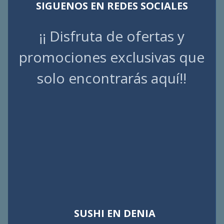
SIGUENOS EN REDES SOCIALES
¡¡ Disfruta de ofertas y
promociones exclusivas que
solo encontrarás aquí!!
SUSHI EN DENIA