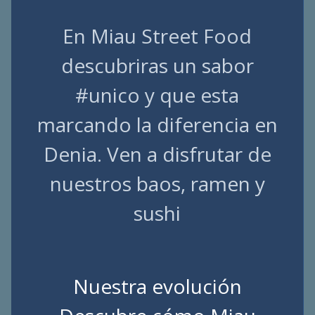
En Miau Street Food
descubriras un sabor
#unico y que esta
marcando la diferencia en
Denia. Ven a disfrutar de
nuestros baos, ramen y
sushi
Nuestra evolución