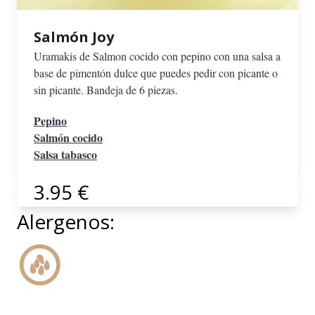
Salmón Joy
Uramakis de Salmon cocido con pepino con una salsa a
base de pimentón dulce que puedes pedir con picante o
sin picante. Bandeja de 6 piezas.
Pepino
Salmón cocido
Salsa tabasco
3.95 €
Alergenos: