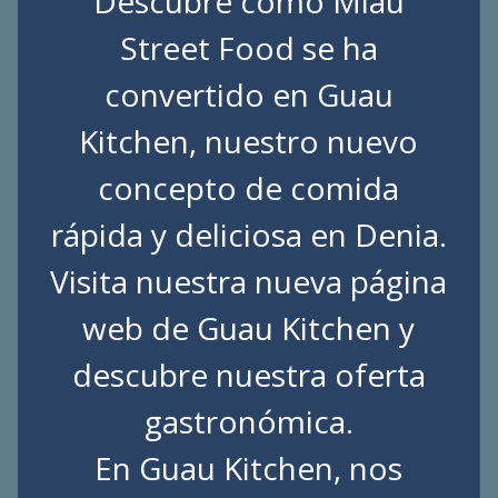
Descubre cómo Miau
Street Food se ha
convertido en Guau
Kitchen, nuestro nuevo
concepto de comida
rápida y deliciosa en Denia.
Visita nuestra nueva página
web de
Guau Kitchen
y
descubre nuestra oferta
gastronómica.
En Guau Kitchen, nos