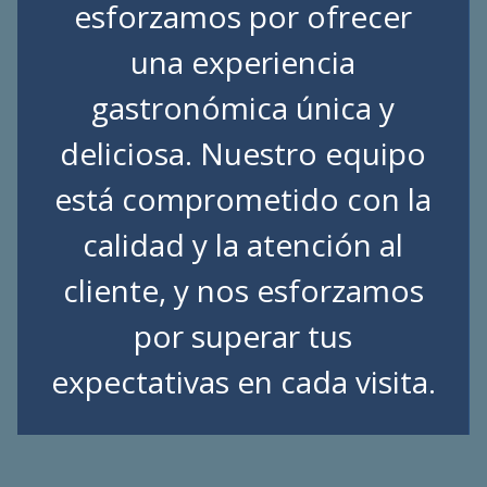
esforzamos por ofrecer
una experiencia
gastronómica única y
deliciosa. Nuestro equipo
está comprometido con la
calidad y la atención al
cliente, y nos esforzamos
por superar tus
expectativas en cada visita.