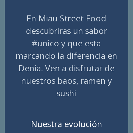
En Miau Street Food
descubriras un sabor
#unico y que esta
marcando la diferencia en
Denia. Ven a disfrutar de
nuestros baos, ramen y
sushi
Nuestra evolución