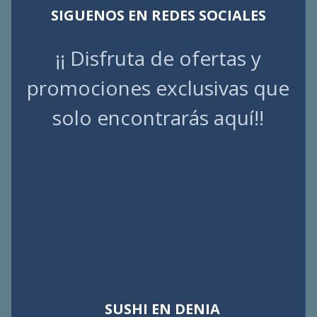
SIGUENOS EN REDES SOCIALES
¡¡ Disfruta de ofertas y
promociones exclusivas que
solo encontrarás aquí!!
SUSHI EN DENIA