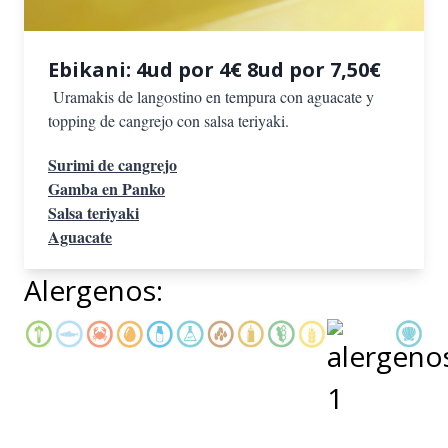
Ebikani: 4ud por 4€ 8ud por 7,50€
Uramakis de langostino en tempura con aguacate y
topping de cangrejo con salsa teriyaki.
Surimi de cangrejo
Gamba en Panko
Salsa teriyaki
Aguacate
Alergenos: