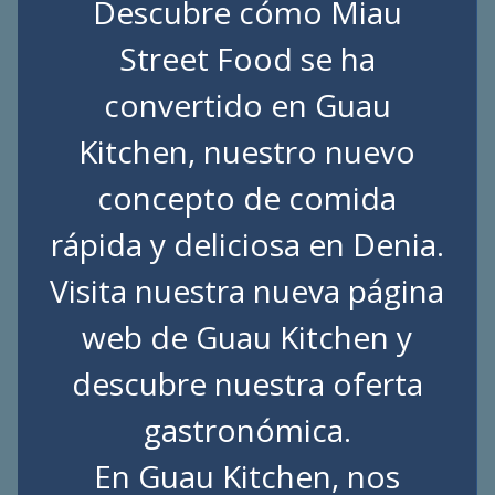
Descubre cómo Miau
Street Food se ha
convertido en Guau
Kitchen, nuestro nuevo
concepto de comida
rápida y deliciosa en Denia.
Visita nuestra nueva página
web de
Guau Kitchen
y
descubre nuestra oferta
gastronómica.
En Guau Kitchen, nos