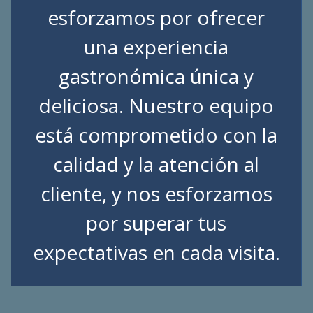
esforzamos por ofrecer
una experiencia
gastronómica única y
deliciosa. Nuestro equipo
está comprometido con la
calidad y la atención al
cliente, y nos esforzamos
por superar tus
expectativas en cada visita.