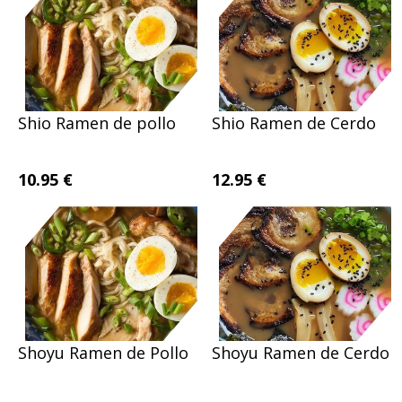
Shio Ramen de pollo
Shio Ramen de Cerdo
10.95 €
12.95 €
Shoyu Ramen de Pollo
Shoyu Ramen de Cerdo