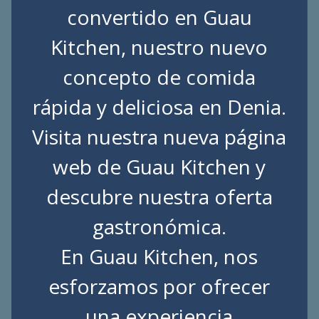
convertido en Guau
Kitchen, nuestro nuevo
concepto de comida
rápida y deliciosa en Denia.
Visita nuestra nueva página
web de
Guau Kitchen
y
descubre nuestra oferta
gastronómica.
En Guau Kitchen, nos
esforzamos por ofrecer
una experiencia