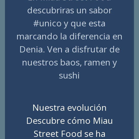
descubriras un sabor
#unico y que esta
marcando la diferencia en
Denia. Ven a disfrutar de
nuestros baos, ramen y
sushi
Nuestra evolución
Descubre cómo Miau
Street Food se ha