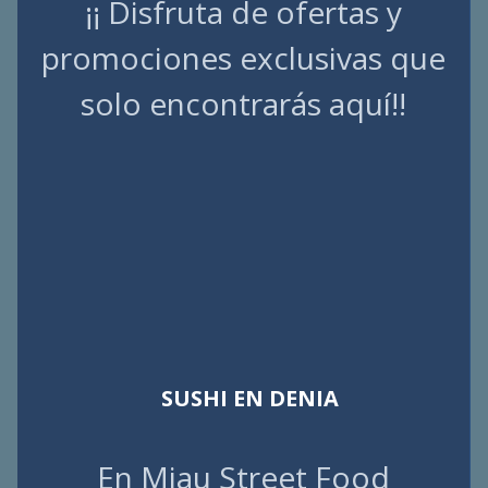
¡¡ Disfruta de ofertas y
promociones exclusivas que
solo encontrarás aquí!!
SUSHI EN DENIA
En Miau Street Food