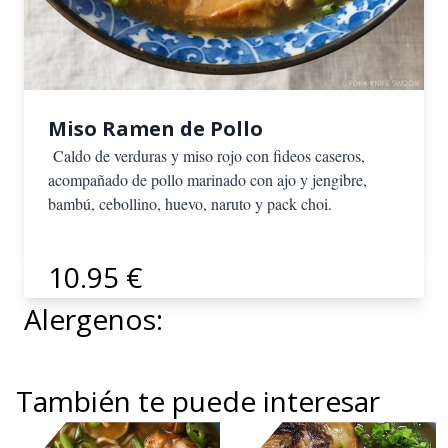
Miso Ramen de Pollo
Caldo de verduras y miso rojo con fideos caseros,
acompañado de pollo marinado con ajo y jengibre,
bambú, cebollino, huevo, naruto y pack choi.
10.95 €
Alergenos:
También te puede interesar