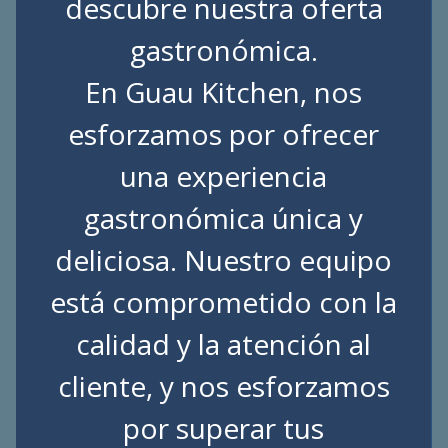
descubre nuestra oferta
gastronómica.
En Guau Kitchen, nos
esforzamos por ofrecer
una experiencia
gastronómica única y
deliciosa. Nuestro equipo
está comprometido con la
calidad y la atención al
cliente, y nos esforzamos
por superar tus