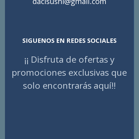
dacisushi@gmail.com
SIGUENOS EN REDES SOCIALES
¡¡ Disfruta de ofertas y
promociones exclusivas que
solo encontrarás aquí!!