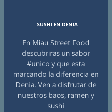
SUSHI EN DENIA
En Miau Street Food
descubriras un sabor
#unico y que esta
marcando la diferencia en
Denia. Ven a disfrutar de
nuestros baos, ramen y
sushi