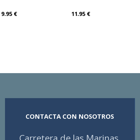
9.95 €
11.95 €
CONTACTA CON NOSOTROS
Carretera de las Marinas,