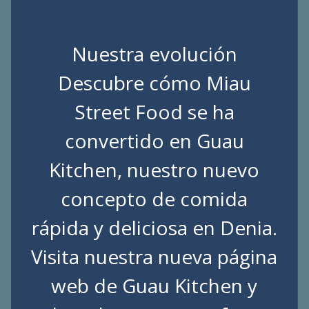
Nuestra evolución
Descubre cómo Miau
Street Food se ha
convertido en Guau
Kitchen, nuestro nuevo
concepto de comida
rápida y deliciosa en Denia.
Visita nuestra nueva página
web de
Guau Kitchen
y