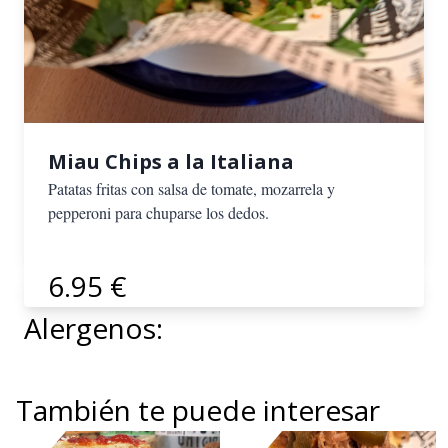
Miau Chips a la Italiana
Patatas fritas con salsa de tomate, mozarrela y
pepperoni para chuparse los dedos.
6.95 €
Alergenos:
También te puede interesar