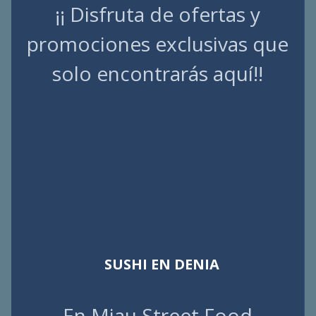
¡¡ Disfruta de ofertas y
promociones exclusivas que
solo encontrarás aquí!!
SUSHI EN DENIA
En Miau Street Food