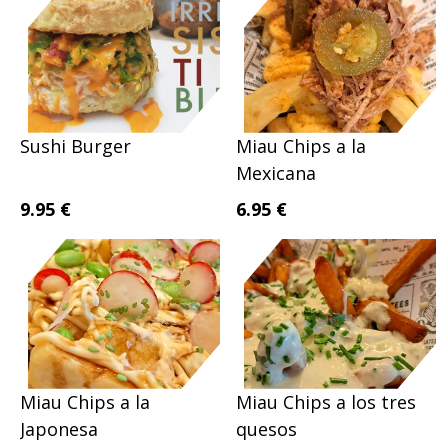
Sushi Burger
Miau Chips a la
Mexicana
9.95 €
6.95 €
Miau Chips a la
Miau Chips a los tres
Japonesa
quesos