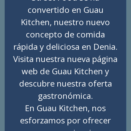
convertido en Guau
Kitchen, nuestro nuevo
concepto de comida
rápida y deliciosa en Denia.
Visita nuestra nueva página
web de
Guau Kitchen
y
descubre nuestra oferta
gastronómica.
En Guau Kitchen, nos
esforzamos por ofrecer