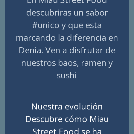
descubriras un sabor
#unico y que esta
marcando la diferencia en
Denia. Ven a disfrutar de
nuestros baos, ramen y
sushi
Nuestra evolución
Descubre cómo Miau
Street Food se ha