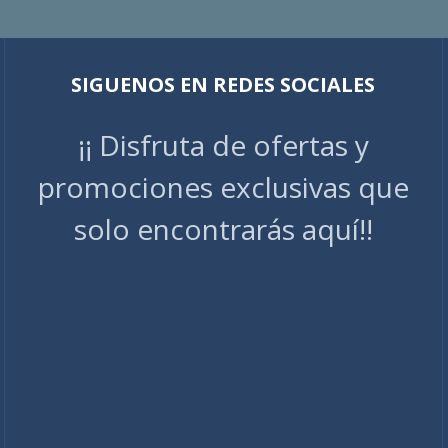
SIGUENOS EN REDES SOCIALES
¡¡ Disfruta de ofertas y
promociones exclusivas que
solo encontrarás aquí!!