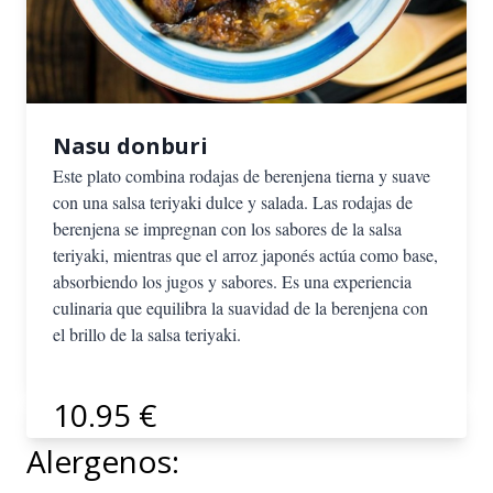
Nasu donburi
Este plato combina rodajas de berenjena tierna y suave
con una salsa teriyaki dulce y salada. Las rodajas de
berenjena se impregnan con los sabores de la salsa
teriyaki, mientras que el arroz japonés actúa como base,
absorbiendo los jugos y sabores. Es una experiencia
culinaria que equilibra la suavidad de la berenjena con
el brillo de la salsa teriyaki.
10.95 €
Alergenos: