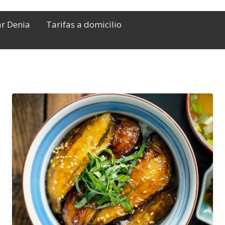
ar Denia
Tarifas a domicilio