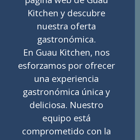
Kitchen
y descubre
nuestra oferta
gastronómica.
En Guau Kitchen, nos
esforzamos por ofrecer
una experiencia
gastronómica única y
deliciosa. Nuestro
equipo está
comprometido con la