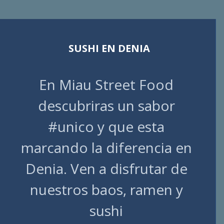
SUSHI EN DENIA
En Miau Street Food
descubriras un sabor
#unico y que esta
marcando la diferencia en
Denia. Ven a disfrutar de
nuestros baos, ramen y
sushi