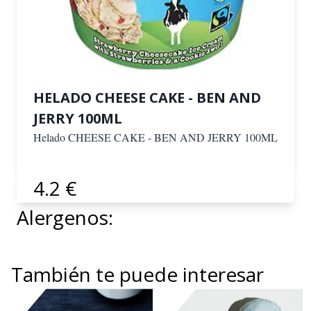
HELADO CHEESE CAKE - BEN AND
JERRY 100ML
Helado CHEESE CAKE - BEN AND JERRY 100ML
4.2 €
Alergenos:
También te puede interesar