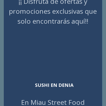
¡¡ Disfruta de ofertas y
promociones exclusivas que
solo encontrarás aquí!!
SUSHI EN DENIA
En Miau Street Food