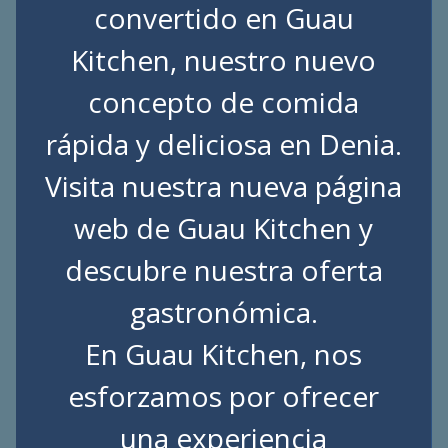
convertido en Guau
Kitchen, nuestro nuevo
concepto de comida
rápida y deliciosa en Denia.
Visita nuestra nueva página
web de
Guau Kitchen
y
descubre nuestra oferta
gastronómica.
En Guau Kitchen, nos
esforzamos por ofrecer
una experiencia