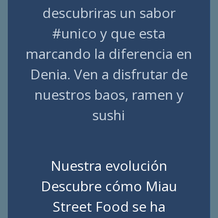
descubriras un sabor
#unico y que esta
marcando la diferencia en
Denia. Ven a disfrutar de
nuestros baos, ramen y
sushi
Nuestra evolución
Descubre cómo Miau
Street Food se ha