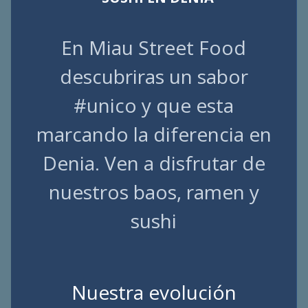
En Miau Street Food
descubriras un sabor
#unico y que esta
marcando la diferencia en
Denia. Ven a disfrutar de
nuestros baos, ramen y
sushi
Nuestra evolución