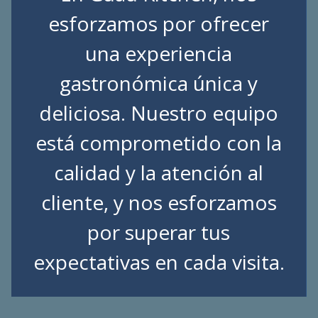
esforzamos por ofrecer
una experiencia
gastronómica única y
deliciosa. Nuestro equipo
está comprometido con la
calidad y la atención al
cliente, y nos esforzamos
por superar tus
expectativas en cada visita.