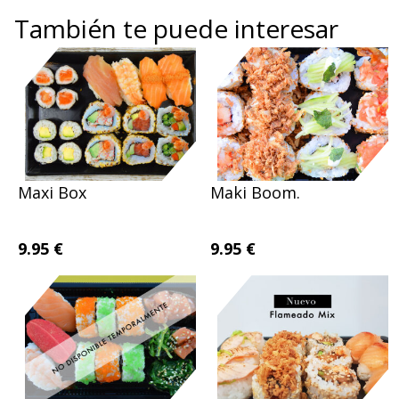
También te puede interesar
Maxi Box
Maki Boom.
9.95 €
9.95 €