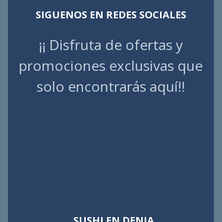
SIGUENOS EN REDES SOCIALES
¡¡ Disfruta de ofertas y
promociones exclusivas que
solo encontrarás aquí!!
SUSHI EN DENIA