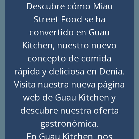
Descubre cómo Miau
Street Food se ha
convertido en Guau
Kitchen, nuestro nuevo
concepto de comida
rápida y deliciosa en Denia.
Visita nuestra nueva página
web de
Guau Kitchen
y
descubre nuestra oferta
gastronómica.
En Guau Kitchen, nos