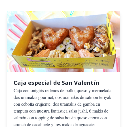
Caja especial de San Valentín
Caja con onigiris rellenos de pollo, queso y mermelada,
dos uramakis gourmet, dos uramakis de salmon teriyaki
con cebolla crujiente, dos uramakis de gamba en
tempura con nuestra fantástica salsa jushi, 6 makis de
salmón con topping de salsa hoisin queso crema con
crunch de cacahuete y tres makis de aguacate.